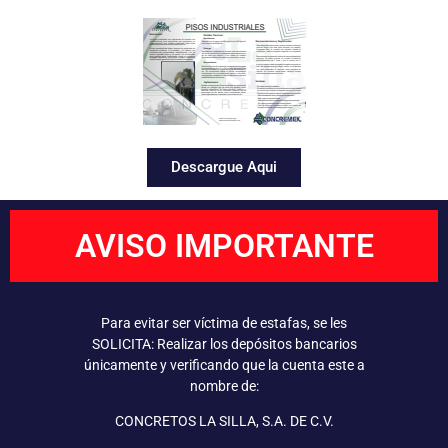
Descargue Aqui
AVISO IMPORTANTE
Para evitar ser víctima de estafas, se les
SOLICITA: Realizar los depósitos bancarios
únicamente y verificando que la cuenta este a
nombre de:
CONCRETOS LA SILLA, S.A. DE C.V.