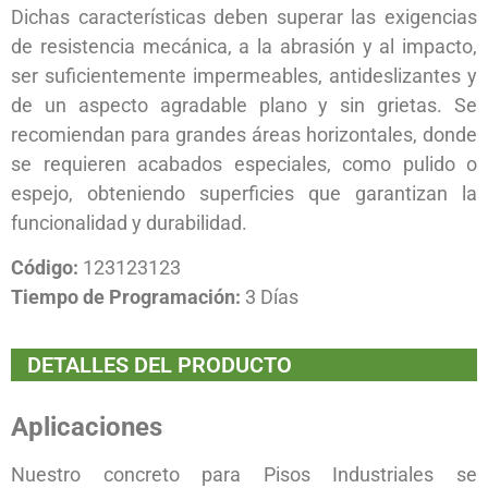
Dichas características deben superar las exigencias
de resistencia mecánica, a la abrasión y al impacto,
ser suficientemente impermeables, antideslizantes y
de un aspecto agradable plano y sin grietas. Se
recomiendan para grandes áreas horizontales, donde
se requieren acabados especiales, como pulido o
espejo, obteniendo superficies que garantizan la
funcionalidad y durabilidad.
Código:
123123123
Tiempo de Programación:
3 Días
DETALLES DEL PRODUCTO
Aplicaciones
Nuestro concreto para Pisos Industriales se