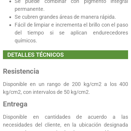
Se puede combinar con pigmento integral
permanente.
Se cubren grandes áreas de manera rápida.
Fácil de limpiar e incrementa el brillo con el paso
del tiempo si se aplican endurecedores
químicos.
DETALLES TÉCNICOS
Resistencia
Disponible en un rango de 200 kg/cm2 a los 400
kg/cm2, con intervalos de 50 kg/cm2.
Entrega
Disponible en cantidades de acuerdo a las
necesidades del cliente, en la ubicación designada