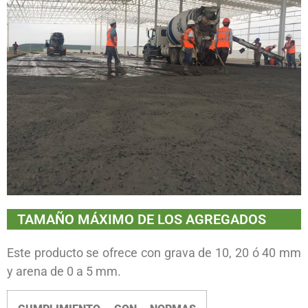
TAMAÑO MÁXIMO DE LOS AGREGADOS
Este producto se ofrece con grava de 10, 20 ó 40 mm
y arena de 0 a 5 mm.