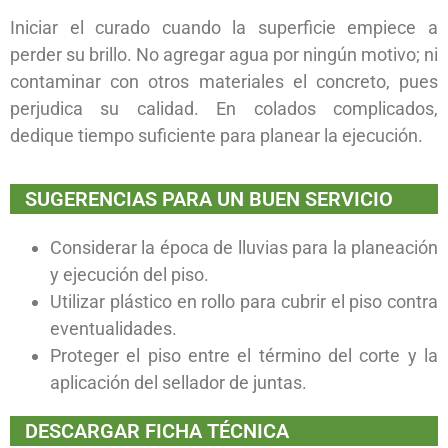
Iniciar el curado cuando la superficie empiece a
perder su brillo. No agregar agua por ningún motivo; ni
contaminar con otros materiales el concreto, pues
perjudica su calidad. En colados complicados,
dedique tiempo suficiente para planear la ejecución.
SUGERENCIAS PARA UN BUEN SERVICIO
Considerar la época de lluvias para la planeación
y ejecución del piso.
Utilizar plástico en rollo para cubrir el piso contra
eventualidades.
Proteger el piso entre el término del corte y la
aplicación del sellador de juntas.
DESCARGAR FICHA TÉCNICA