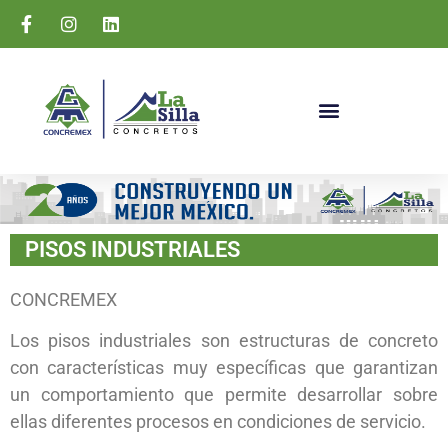
PISOS INDUSTRIALES
CONCREMEX
Los pisos industriales son estructuras de concreto
con características muy específicas que garantizan
un comportamiento que permite desarrollar sobre
ellas diferentes procesos en condiciones de servicio.