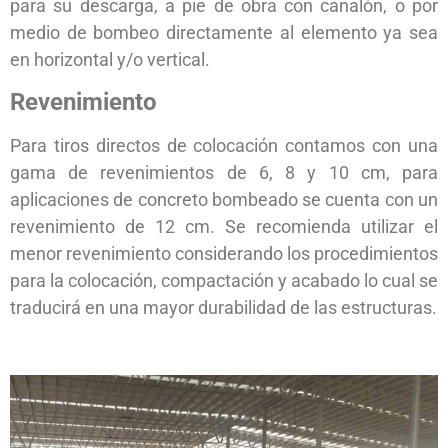
para su descarga, a pie de obra con canalón, o por
medio de bombeo directamente al elemento ya sea
en horizontal y/o vertical.
Revenimiento
Para tiros directos de colocación contamos con una
gama de revenimientos de 6, 8 y 10 cm, para
aplicaciones de concreto bombeado se cuenta con un
revenimiento de 12 cm. Se recomienda utilizar el
menor revenimiento considerando los procedimientos
para la colocación, compactación y acabado lo cual se
traducirá en una mayor durabilidad de las estructuras.