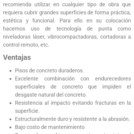
recomienda utilizar en cualquier tipo de obra que
requiera cubrir grandes superficies de forma práctica,
estética y funcional. Para ello en su colocación
hacemos uso de tecnología de punta como
niveladoras láser, vibrocompactadoras, cortadoras a
control remoto, etc.
Ventajas
Pisos de concreto duraderos.
Excelente combinación con endurecedores
superficiales de concreto que impiden el
desgaste natural del concreto.
Resistencia al impacto evitando fracturas en la
superficie.
Estructuralmente duro y resistente a la abrasión.
Bajo costo de mantenimiento