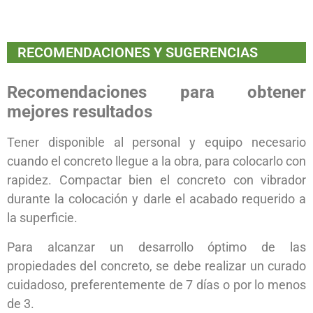
RECOMENDACIONES Y SUGERENCIAS
Recomendaciones para obtener
mejores resultados
Tener disponible al personal y equipo necesario
cuando el concreto llegue a la obra, para colocarlo con
rapidez. Compactar bien el concreto con vibrador
durante la colocación y darle el acabado requerido a
la superficie.
Para alcanzar un desarrollo óptimo de las
propiedades del concreto, se debe realizar un curado
cuidadoso, preferentemente de 7 días o por lo menos
de 3.