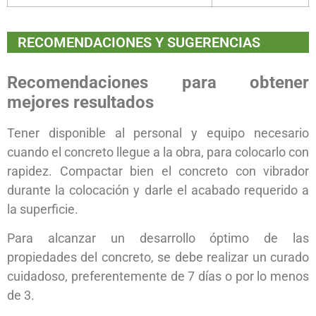
RECOMENDACIONES Y SUGERENCIAS
Recomendaciones para obtener
mejores resultados
Tener disponible al personal y equipo necesario
cuando el concreto llegue a la obra, para colocarlo con
rapidez. Compactar bien el concreto con vibrador
durante la colocación y darle el acabado requerido a
la superficie.
Para alcanzar un desarrollo óptimo de las
propiedades del concreto, se debe realizar un curado
cuidadoso, preferentemente de 7 días o por lo menos
de 3.