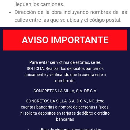
lleguen los camiones.
Dirección de la obra incluyendo nombres de las
calles entre las que se ubica y el código postal.
AVISO IMPORTANTE
Para evitar ser víctima de estafas, se les
SOLICITA: Realizar los depósitos bancarios
únicamente y verificando que la cuenta este a
nombre de:
CONCRETOS LA SILLA, S.A. DE C.V.
CONCRETOS LA SILLA, S.A. D C.V., NO tiene
cuentas bancarias a nombre de personas Físicas,
ni solicita depósitos en tarjetas de débito o crédito
bancarias
Bajo de ninguna circunstancia las