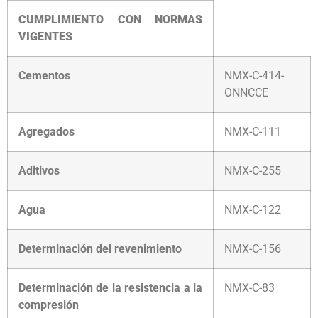
CUMPLIMIENTO CON NORMAS
VIGENTES
Cementos
NMX-C-414-
ONNCCE
Agregados
NMX-C-111
Aditivos
NMX-C-255
Agua
NMX-C-122
Determinación del revenimiento
NMX-C-156
Determinación de la resistencia a la
NMX-C-83
compresión