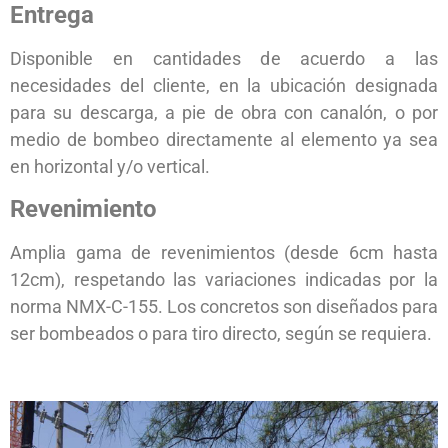
Entrega
Disponible en cantidades de acuerdo a las
necesidades del cliente, en la ubicación designada
para su descarga, a pie de obra con canalón, o por
medio de bombeo directamente al elemento ya sea
en horizontal y/o vertical.
Revenimiento
Amplia gama de revenimientos (desde 6cm hasta
12cm), respetando las variaciones indicadas por la
norma NMX-C-155. Los concretos son diseñados para
ser bombeados o para tiro directo, según se requiera.