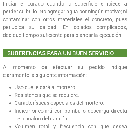
Iniciar el curado cuando la superficie empiece a
perder su brillo. No agregar agua por ningún motivo; ni
contaminar con otros materiales el concreto, pues
perjudica su calidad. En colados complicados,
dedique tiempo suficiente para planear la ejecución
SUGERENCIAS PARA UN BUEN SERVICIO
Al momento de efectuar su pedido indique
claramente la siguiente información:
Uso que le dará al mortero.
Resistencia que se requiere.
Características especiales del mortero.
Indicar si colará con bomba o descarga directa
del canalón del camión.
Volumen total y frecuencia con que desea