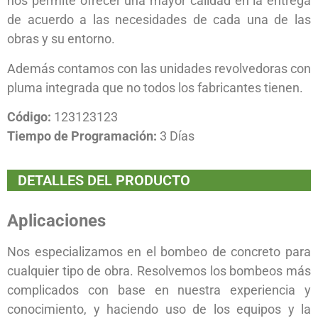
nos permite ofrecer una mayor calidad en la entrega
de acuerdo a las necesidades de cada una de las
obras y su entorno.
Además contamos con las unidades revolvedoras con
pluma integrada que no todos los fabricantes tienen.
Código:
123123123
Tiempo de Programación:
3 Días
DETALLES DEL PRODUCTO
Aplicaciones
Nos especializamos en el bombeo de concreto para
cualquier tipo de obra. Resolvemos los bombeos más
complicados con base en nuestra experiencia y
conocimiento, y haciendo uso de los equipos y la