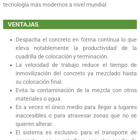
tecnología más modernos a nivel mundial.
VENTAJAS
Despacha el concreto en forma continua lo que
eleva notablemente la productividad de la
cuadrilla de colocación y terminación.
La velocidad de trabajo reduce el tiempo de
inmovilización del concreto ya mezclado hasta
su colocación final.
Evita la contaminación de la mezcla con otros
materiales o agua.
Es a veces el único medio para llegar a lugares
inaccesibles o para atravesar zonas que no se
quieren alterar.
El sistema es exclusivo para el transporte de