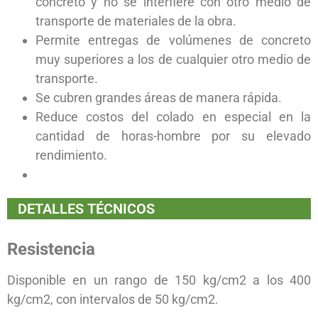
concreto y no se interfiere con otro medio de
transporte de materiales de la obra.
Permite entregas de volúmenes de concreto
muy superiores a los de cualquier otro medio de
transporte.
Se cubren grandes áreas de manera rápida.
Reduce costos del colado en especial en la
cantidad de horas-hombre por su elevado
rendimiento.
DETALLES TÉCNICOS
Resistencia
Disponible en un rango de 150 kg/cm2 a los 400
kg/cm2, con intervalos de 50 kg/cm2.