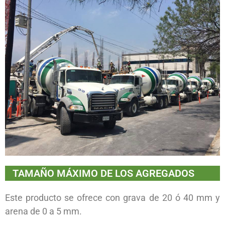
TAMAÑO MÁXIMO DE LOS AGREGADOS
Este producto se ofrece con grava de 20 ó 40 mm y
arena de 0 a 5 mm.