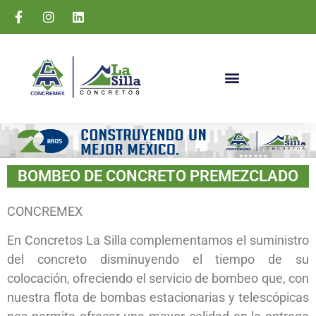
BOMBEO DE CONCRETO PREMEZCLADO
CONCREMEX
En Concretos La Silla complementamos el suministro
del concreto disminuyendo el tiempo de su
colocación, ofreciendo el servicio de bombeo que, con
nuestra flota de bombas estacionarias y telescópicas